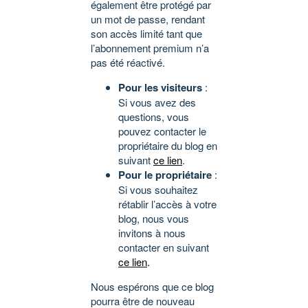
également être protégé par
un mot de passe, rendant
son accès limité tant que
l’abonnement premium n’a
pas été réactivé.
Pour les visiteurs
:
Si vous avez des
questions, vous
pouvez contacter le
propriétaire du blog en
suivant
ce lien
.
Pour le propriétaire
:
Si vous souhaitez
rétablir l’accès à votre
blog, nous vous
invitons à nous
contacter en suivant
ce lien
.
Nous espérons que ce blog
pourra être de nouveau