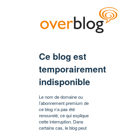
Ce blog est
temporairement
indisponible
Le nom de domaine ou
l’abonnement premium de
ce blog n’a pas été
renouvelé, ce qui explique
cette interruption. Dans
certains cas, le blog peut