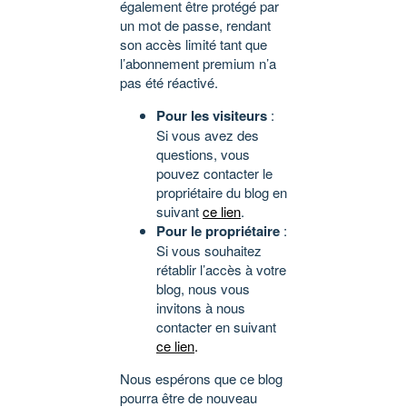
également être protégé par
un mot de passe, rendant
son accès limité tant que
l’abonnement premium n’a
pas été réactivé.
Pour les visiteurs
:
Si vous avez des
questions, vous
pouvez contacter le
propriétaire du blog en
suivant
ce lien
.
Pour le propriétaire
:
Si vous souhaitez
rétablir l’accès à votre
blog, nous vous
invitons à nous
contacter en suivant
ce lien
.
Nous espérons que ce blog
pourra être de nouveau