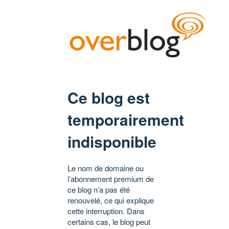
Ce blog est
temporairement
indisponible
Le nom de domaine ou
l’abonnement premium de
ce blog n’a pas été
renouvelé, ce qui explique
cette interruption. Dans
certains cas, le blog peut