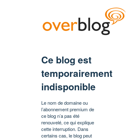
Ce blog est
temporairement
indisponible
Le nom de domaine ou
l’abonnement premium de
ce blog n’a pas été
renouvelé, ce qui explique
cette interruption. Dans
certains cas, le blog peut