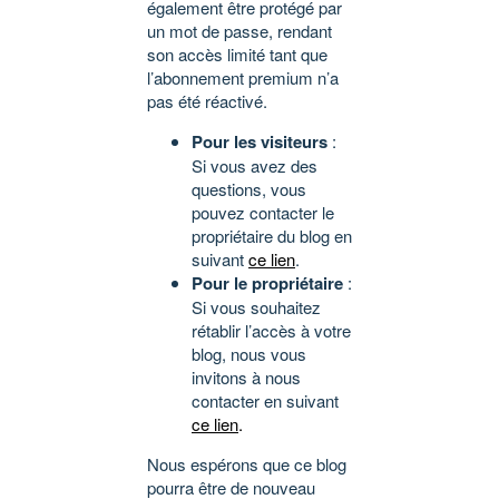
également être protégé par
un mot de passe, rendant
son accès limité tant que
l’abonnement premium n’a
pas été réactivé.
Pour les visiteurs
:
Si vous avez des
questions, vous
pouvez contacter le
propriétaire du blog en
suivant
ce lien
.
Pour le propriétaire
:
Si vous souhaitez
rétablir l’accès à votre
blog, nous vous
invitons à nous
contacter en suivant
ce lien
.
Nous espérons que ce blog
pourra être de nouveau