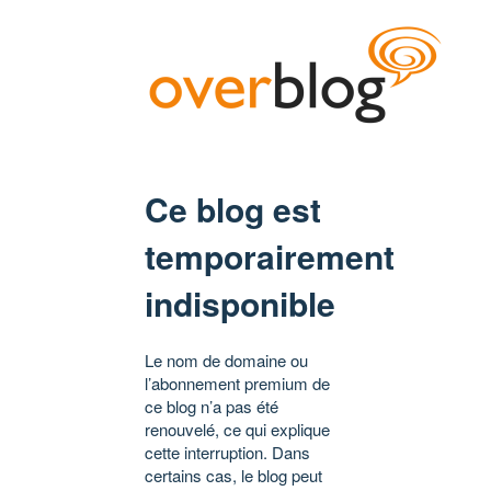
Ce blog est
temporairement
indisponible
Le nom de domaine ou
l’abonnement premium de
ce blog n’a pas été
renouvelé, ce qui explique
cette interruption. Dans
certains cas, le blog peut