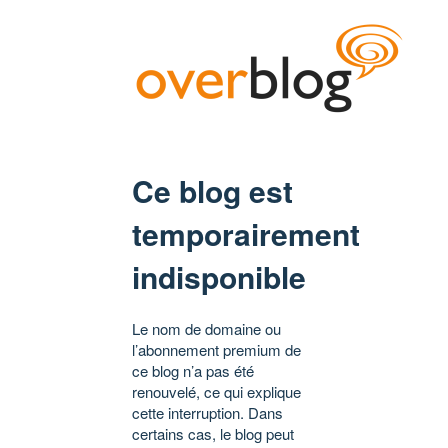
Ce blog est
temporairement
indisponible
Le nom de domaine ou
l’abonnement premium de
ce blog n’a pas été
renouvelé, ce qui explique
cette interruption. Dans
certains cas, le blog peut