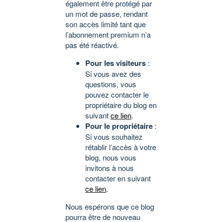
également être protégé par
un mot de passe, rendant
son accès limité tant que
l’abonnement premium n’a
pas été réactivé.
Pour les visiteurs
:
Si vous avez des
questions, vous
pouvez contacter le
propriétaire du blog en
suivant
ce lien
.
Pour le propriétaire
:
Si vous souhaitez
rétablir l’accès à votre
blog, nous vous
invitons à nous
contacter en suivant
ce lien
.
Nous espérons que ce blog
pourra être de nouveau