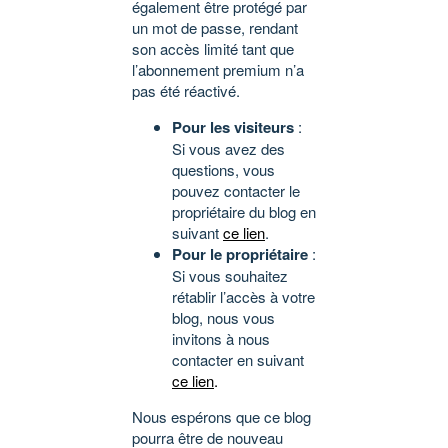
également être protégé par
un mot de passe, rendant
son accès limité tant que
l’abonnement premium n’a
pas été réactivé.
Pour les visiteurs
:
Si vous avez des
questions, vous
pouvez contacter le
propriétaire du blog en
suivant
ce lien
.
Pour le propriétaire
:
Si vous souhaitez
rétablir l’accès à votre
blog, nous vous
invitons à nous
contacter en suivant
ce lien
.
Nous espérons que ce blog
pourra être de nouveau