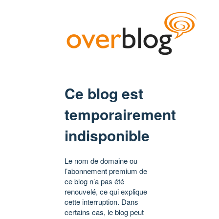
Ce blog est
temporairement
indisponible
Le nom de domaine ou
l’abonnement premium de
ce blog n’a pas été
renouvelé, ce qui explique
cette interruption. Dans
certains cas, le blog peut