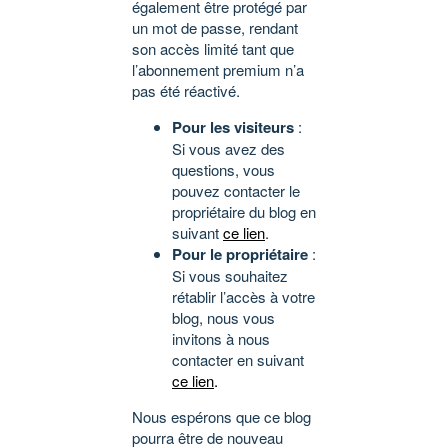
également être protégé par
un mot de passe, rendant
son accès limité tant que
l’abonnement premium n’a
pas été réactivé.
Pour les visiteurs
:
Si vous avez des
questions, vous
pouvez contacter le
propriétaire du blog en
suivant
ce lien
.
Pour le propriétaire
:
Si vous souhaitez
rétablir l’accès à votre
blog, nous vous
invitons à nous
contacter en suivant
ce lien
.
Nous espérons que ce blog
pourra être de nouveau