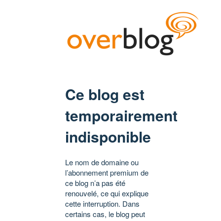
Ce blog est
temporairement
indisponible
Le nom de domaine ou
l’abonnement premium de
ce blog n’a pas été
renouvelé, ce qui explique
cette interruption. Dans
certains cas, le blog peut