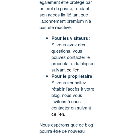
également être protégé par
un mot de passe, rendant
son accès limité tant que
l’abonnement premium n’a
pas été réactivé.
Pour les visiteurs
:
Si vous avez des
questions, vous
pouvez contacter le
propriétaire du blog en
suivant
ce lien
.
Pour le propriétaire
:
Si vous souhaitez
rétablir l’accès à votre
blog, nous vous
invitons à nous
contacter en suivant
ce lien
.
Nous espérons que ce blog
pourra être de nouveau