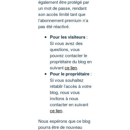
également être protégé par
un mot de passe, rendant
son accès limité tant que
l’abonnement premium n’a
pas été réactivé.
Pour les visiteurs
:
Si vous avez des
questions, vous
pouvez contacter le
propriétaire du blog en
suivant
ce lien
.
Pour le propriétaire
:
Si vous souhaitez
rétablir l’accès à votre
blog, nous vous
invitons à nous
contacter en suivant
ce lien
.
Nous espérons que ce blog
pourra être de nouveau