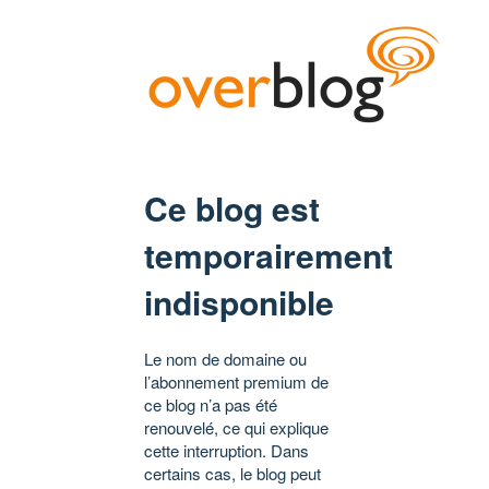
Ce blog est
temporairement
indisponible
Le nom de domaine ou
l’abonnement premium de
ce blog n’a pas été
renouvelé, ce qui explique
cette interruption. Dans
certains cas, le blog peut