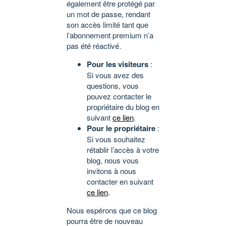
également être protégé par
un mot de passe, rendant
son accès limité tant que
l’abonnement premium n’a
pas été réactivé.
Pour les visiteurs
:
Si vous avez des
questions, vous
pouvez contacter le
propriétaire du blog en
suivant
ce lien
.
Pour le propriétaire
:
Si vous souhaitez
rétablir l’accès à votre
blog, nous vous
invitons à nous
contacter en suivant
ce lien
.
Nous espérons que ce blog
pourra être de nouveau