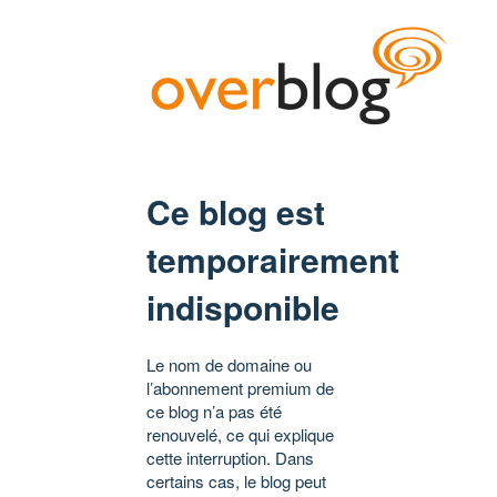
Ce blog est
temporairement
indisponible
Le nom de domaine ou
l’abonnement premium de
ce blog n’a pas été
renouvelé, ce qui explique
cette interruption. Dans
certains cas, le blog peut