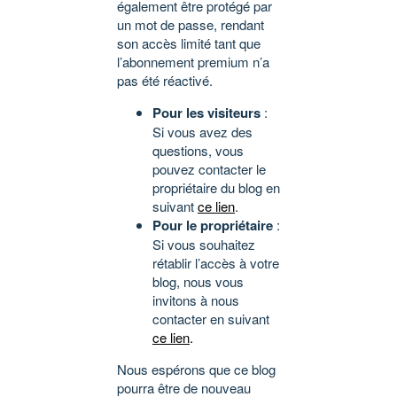
également être protégé par
un mot de passe, rendant
son accès limité tant que
l’abonnement premium n’a
pas été réactivé.
Pour les visiteurs
:
Si vous avez des
questions, vous
pouvez contacter le
propriétaire du blog en
suivant
ce lien
.
Pour le propriétaire
:
Si vous souhaitez
rétablir l’accès à votre
blog, nous vous
invitons à nous
contacter en suivant
ce lien
.
Nous espérons que ce blog
pourra être de nouveau