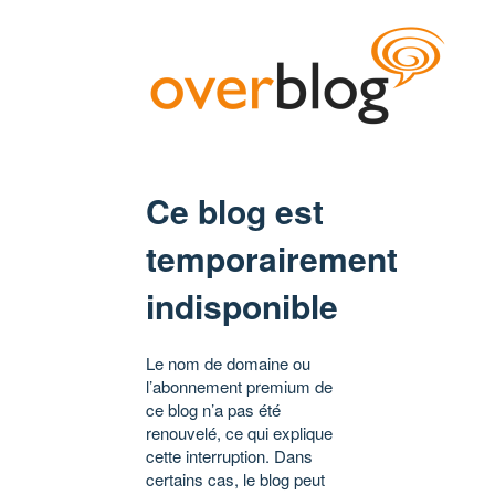
Ce blog est
temporairement
indisponible
Le nom de domaine ou
l’abonnement premium de
ce blog n’a pas été
renouvelé, ce qui explique
cette interruption. Dans
certains cas, le blog peut