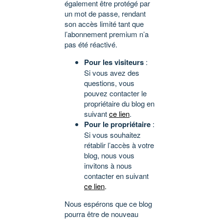
également être protégé par
un mot de passe, rendant
son accès limité tant que
l’abonnement premium n’a
pas été réactivé.
Pour les visiteurs
:
Si vous avez des
questions, vous
pouvez contacter le
propriétaire du blog en
suivant
ce lien
.
Pour le propriétaire
:
Si vous souhaitez
rétablir l’accès à votre
blog, nous vous
invitons à nous
contacter en suivant
ce lien
.
Nous espérons que ce blog
pourra être de nouveau