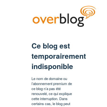
Ce blog est
temporairement
indisponible
Le nom de domaine ou
l’abonnement premium de
ce blog n’a pas été
renouvelé, ce qui explique
cette interruption. Dans
certains cas, le blog peut