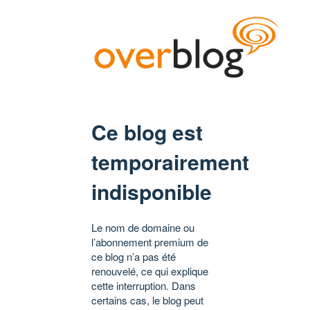
Ce blog est
temporairement
indisponible
Le nom de domaine ou
l’abonnement premium de
ce blog n’a pas été
renouvelé, ce qui explique
cette interruption. Dans
certains cas, le blog peut