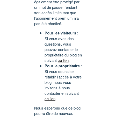
également être protégé par
un mot de passe, rendant
son accès limité tant que
l’abonnement premium n’a
pas été réactivé.
Pour les visiteurs
:
Si vous avez des
questions, vous
pouvez contacter le
propriétaire du blog en
suivant
ce lien
.
Pour le propriétaire
:
Si vous souhaitez
rétablir l’accès à votre
blog, nous vous
invitons à nous
contacter en suivant
ce lien
.
Nous espérons que ce blog
pourra être de nouveau