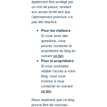
également être protégé par
un mot de passe, rendant
son accès limité tant que
l’abonnement premium n’a
pas été réactivé.
Pour les visiteurs
:
Si vous avez des
questions, vous
pouvez contacter le
propriétaire du blog en
suivant
ce lien
.
Pour le propriétaire
:
Si vous souhaitez
rétablir l’accès à votre
blog, nous vous
invitons à nous
contacter en suivant
ce lien
.
Nous espérons que ce blog
pourra être de nouveau