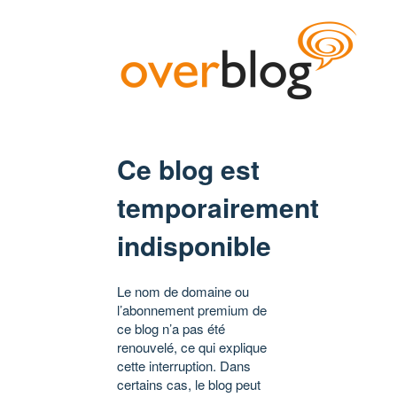
Ce blog est
temporairement
indisponible
Le nom de domaine ou
l’abonnement premium de
ce blog n’a pas été
renouvelé, ce qui explique
cette interruption. Dans
certains cas, le blog peut