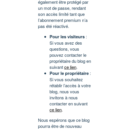
également être protégé par
un mot de passe, rendant
son accès limité tant que
l’abonnement premium n’a
pas été réactivé.
Pour les visiteurs
:
Si vous avez des
questions, vous
pouvez contacter le
propriétaire du blog en
suivant
ce lien
.
Pour le propriétaire
:
Si vous souhaitez
rétablir l’accès à votre
blog, nous vous
invitons à nous
contacter en suivant
ce lien
.
Nous espérons que ce blog
pourra être de nouveau