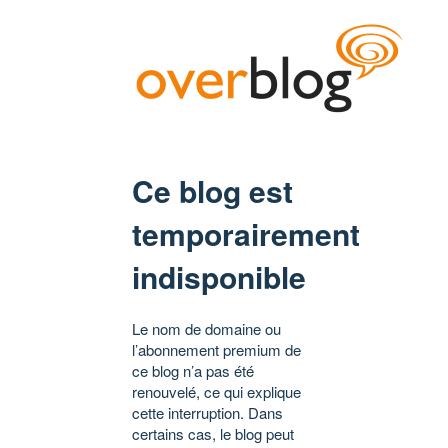
Ce blog est
temporairement
indisponible
Le nom de domaine ou
l’abonnement premium de
ce blog n’a pas été
renouvelé, ce qui explique
cette interruption. Dans
certains cas, le blog peut