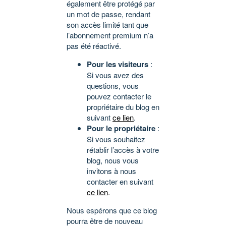
également être protégé par
un mot de passe, rendant
son accès limité tant que
l’abonnement premium n’a
pas été réactivé.
Pour les visiteurs
:
Si vous avez des
questions, vous
pouvez contacter le
propriétaire du blog en
suivant
ce lien
.
Pour le propriétaire
:
Si vous souhaitez
rétablir l’accès à votre
blog, nous vous
invitons à nous
contacter en suivant
ce lien
.
Nous espérons que ce blog
pourra être de nouveau