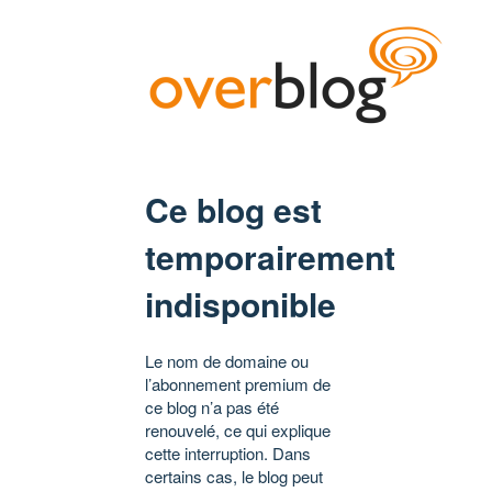
Ce blog est
temporairement
indisponible
Le nom de domaine ou
l’abonnement premium de
ce blog n’a pas été
renouvelé, ce qui explique
cette interruption. Dans
certains cas, le blog peut