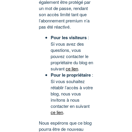
également être protégé par
un mot de passe, rendant
son accès limité tant que
l’abonnement premium n’a
pas été réactivé.
Pour les visiteurs
:
Si vous avez des
questions, vous
pouvez contacter le
propriétaire du blog en
suivant
ce lien
.
Pour le propriétaire
:
Si vous souhaitez
rétablir l’accès à votre
blog, nous vous
invitons à nous
contacter en suivant
ce lien
.
Nous espérons que ce blog
pourra être de nouveau