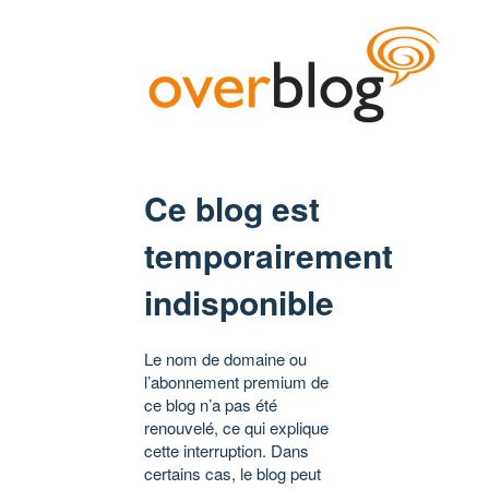
Ce blog est
temporairement
indisponible
Le nom de domaine ou
l’abonnement premium de
ce blog n’a pas été
renouvelé, ce qui explique
cette interruption. Dans
certains cas, le blog peut