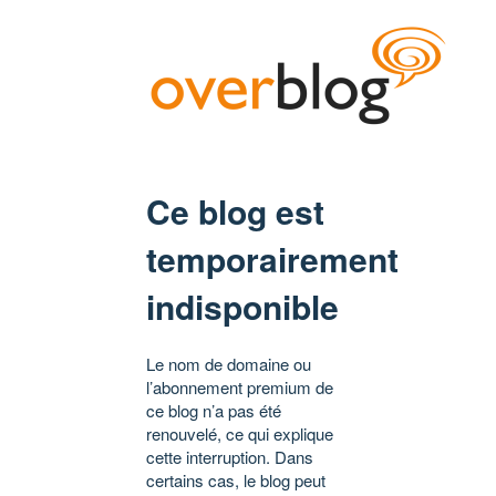
Ce blog est
temporairement
indisponible
Le nom de domaine ou
l’abonnement premium de
ce blog n’a pas été
renouvelé, ce qui explique
cette interruption. Dans
certains cas, le blog peut