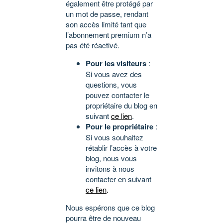
également être protégé par
un mot de passe, rendant
son accès limité tant que
l’abonnement premium n’a
pas été réactivé.
Pour les visiteurs
:
Si vous avez des
questions, vous
pouvez contacter le
propriétaire du blog en
suivant
ce lien
.
Pour le propriétaire
:
Si vous souhaitez
rétablir l’accès à votre
blog, nous vous
invitons à nous
contacter en suivant
ce lien
.
Nous espérons que ce blog
pourra être de nouveau