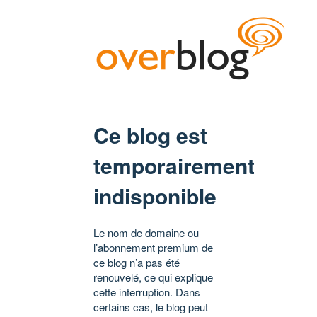
Ce blog est
temporairement
indisponible
Le nom de domaine ou
l’abonnement premium de
ce blog n’a pas été
renouvelé, ce qui explique
cette interruption. Dans
certains cas, le blog peut