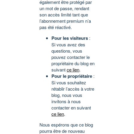
également être protégé par
un mot de passe, rendant
son accès limité tant que
l’abonnement premium n’a
pas été réactivé.
Pour les visiteurs
:
Si vous avez des
questions, vous
pouvez contacter le
propriétaire du blog en
suivant
ce lien
.
Pour le propriétaire
:
Si vous souhaitez
rétablir l’accès à votre
blog, nous vous
invitons à nous
contacter en suivant
ce lien
.
Nous espérons que ce blog
pourra être de nouveau