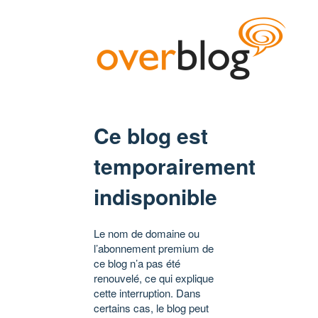
Ce blog est
temporairement
indisponible
Le nom de domaine ou
l’abonnement premium de
ce blog n’a pas été
renouvelé, ce qui explique
cette interruption. Dans
certains cas, le blog peut