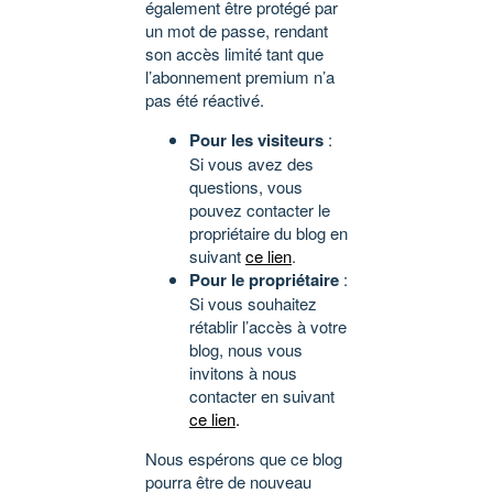
également être protégé par
un mot de passe, rendant
son accès limité tant que
l’abonnement premium n’a
pas été réactivé.
Pour les visiteurs
:
Si vous avez des
questions, vous
pouvez contacter le
propriétaire du blog en
suivant
ce lien
.
Pour le propriétaire
:
Si vous souhaitez
rétablir l’accès à votre
blog, nous vous
invitons à nous
contacter en suivant
ce lien
.
Nous espérons que ce blog
pourra être de nouveau