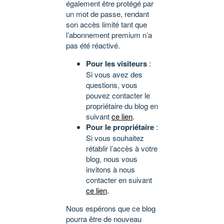
également être protégé par
un mot de passe, rendant
son accès limité tant que
l’abonnement premium n’a
pas été réactivé.
Pour les visiteurs
:
Si vous avez des
questions, vous
pouvez contacter le
propriétaire du blog en
suivant
ce lien
.
Pour le propriétaire
:
Si vous souhaitez
rétablir l’accès à votre
blog, nous vous
invitons à nous
contacter en suivant
ce lien
.
Nous espérons que ce blog
pourra être de nouveau