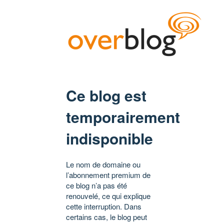
Ce blog est
temporairement
indisponible
Le nom de domaine ou
l’abonnement premium de
ce blog n’a pas été
renouvelé, ce qui explique
cette interruption. Dans
certains cas, le blog peut