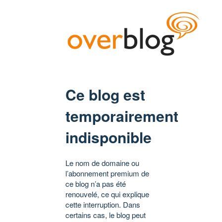
Ce blog est
temporairement
indisponible
Le nom de domaine ou
l’abonnement premium de
ce blog n’a pas été
renouvelé, ce qui explique
cette interruption. Dans
certains cas, le blog peut