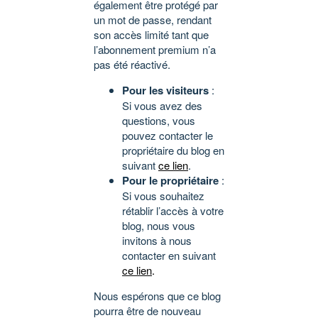
également être protégé par
un mot de passe, rendant
son accès limité tant que
l’abonnement premium n’a
pas été réactivé.
Pour les visiteurs
:
Si vous avez des
questions, vous
pouvez contacter le
propriétaire du blog en
suivant
ce lien
.
Pour le propriétaire
:
Si vous souhaitez
rétablir l’accès à votre
blog, nous vous
invitons à nous
contacter en suivant
ce lien
.
Nous espérons que ce blog
pourra être de nouveau