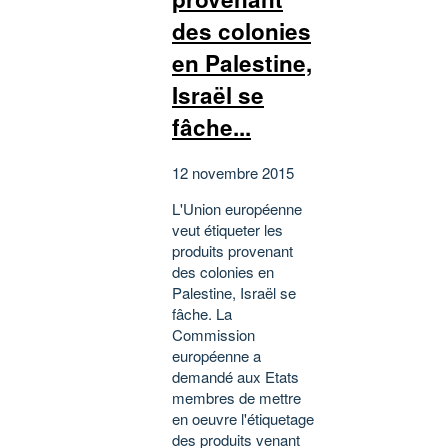
des colonies
en Palestine,
Israël se
fâche...
12 novembre 2015
L'Union européenne
veut étiqueter les
produits provenant
des colonies en
Palestine, Israël se
fâche. La
Commission
européenne a
demandé aux Etats
membres de mettre
en oeuvre l'étiquetage
des produits venant