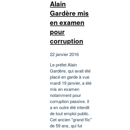
Alain
Gardère mis
en examen
pour
corruption
22 janvier 2016
Le préfet Alain
Gardère, qui avait été
placé en garde à vue
mardi 19 janvier, a été
mis en examen
notamment pour
corruption passive. Il
a en outre été interdit
de tout emploi public.
Cet ancien "grand flic"
de 59 ans, qui fut