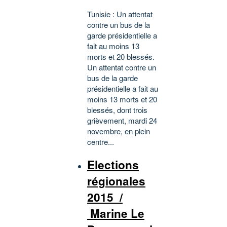
Tunisie : Un attentat
contre un bus de la
garde présidentielle a
fait au moins 13
morts et 20 blessés.
Un attentat contre un
bus de la garde
présidentielle a fait au
moins 13 morts et 20
blessés, dont trois
grièvement, mardi 24
novembre, en plein
centre...
Elections
régionales
2015 /
Marine Le