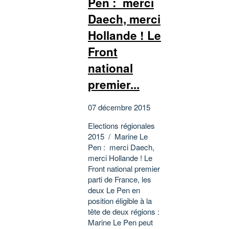
Pen : merci
Daech, merci
Hollande ! Le
Front
national
premier...
07 décembre 2015
Elections régionales
2015 / Marine Le
Pen : merci Daech,
merci Hollande ! Le
Front national premier
parti de France, les
deux Le Pen en
position éligible à la
tête de deux régions :
Marine Le Pen peut