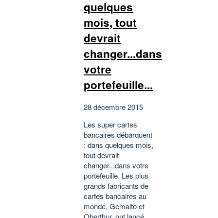
quelques
mois, tout
devrait
changer...dans
votre
portefeuille...
28 décembre 2015
Les super cartes
bancaires débarquent
: dans quelques mois,
tout devrait
changer...dans votre
portefeuille. Les plus
grands fabricants de
cartes bancaires au
monde, Gemalto et
Oberthur, ont lancé