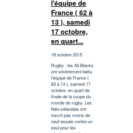
l'équipe de
France ( 62 à
13 ), samedi
17 octobre,
en quart...
18 octobre 2015
Rugby : les All Blacks
ont sévèrement battu
l'équipe de France (
62 à 13 ), samedi 17
octobre, en quart de
finale de la coupe du
monde de rugby. Les
Néo-zélandais ont
inscrit pas moins de
neuf essais contre un
seul pour les