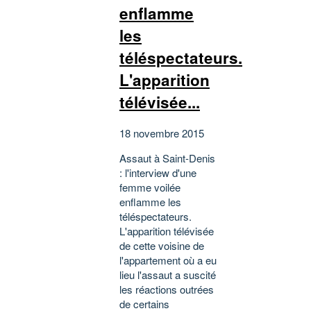
enflamme
les
téléspectateurs.
L'apparition
télévisée...
18 novembre 2015
Assaut à Saint-Denis
: l'interview d'une
femme voilée
enflamme les
téléspectateurs.
L'apparition télévisée
de cette voisine de
l'appartement où a eu
lieu l'assaut a suscité
les réactions outrées
de certains