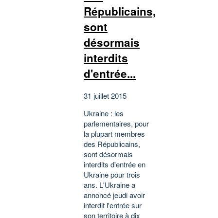
Républicains,
sont
désormais
interdits
d'entrée...
31 juillet 2015
Ukraine : les
parlementaires, pour
la plupart membres
des Républicains,
sont désormais
interdits d'entrée en
Ukraine pour trois
ans. L'Ukraine a
annoncé jeudi avoir
interdit l'entrée sur
son territoire à dix