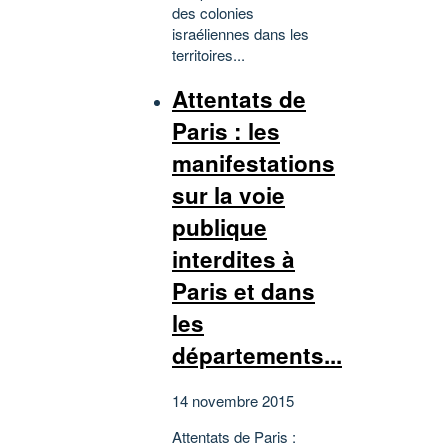
des colonies
israéliennes dans les
territoires...
Attentats de
Paris : les
manifestations
sur la voie
publique
interdites à
Paris et dans
les
départements...
14 novembre 2015
Attentats de Paris :