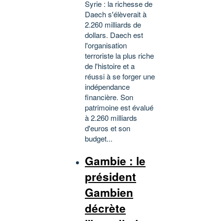
Syrie : la richesse de
Daech s'élèverait à
2.260 milliards de
dollars. Daech est
l'organisation
terroriste la plus riche
de l'histoire et a
réussi à se forger une
indépendance
financière. Son
patrimoine est évalué
à 2.260 milliards
d'euros et son
budget...
Gambie : le
président
Gambien
décrète