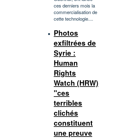
ces derniers mois la
commercialisation de
cette technologie....
Photos
exfiltrées de
Syrie :
Human
Rights
Watch (HRW)
"ces
terribles
clichés
constituent
une preuve