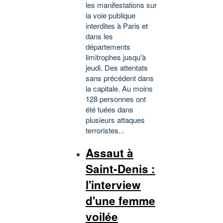
les manifestations sur
la voie publique
interdites à Paris et
dans les
départements
limitrophes jusqu'à
jeudi. Des attentats
sans précédent dans
la capitale. Au moins
128 personnes ont
été tuées dans
plusieurs attaques
terroristes...
Assaut à
Saint-Denis :
l'interview
d'une femme
voilée