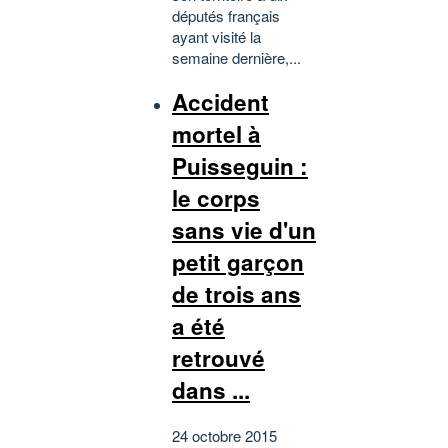
députés français
ayant visité la
semaine dernière,...
Accident
mortel à
Puisseguin :
le corps
sans vie d'un
petit garçon
de trois ans
a été
retrouvé
dans ...
24 octobre 2015