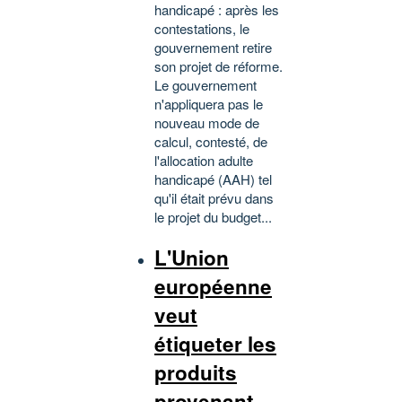
handicapé : après les
contestations, le
gouvernement retire
son projet de réforme.
Le gouvernement
n'appliquera pas le
nouveau mode de
calcul, contesté, de
l'allocation adulte
handicapé (AAH) tel
qu'il était prévu dans
le projet du budget...
L'Union
européenne
veut
étiqueter les
produits
provenant