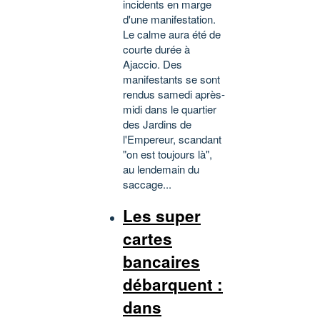
incidents en marge
d'une manifestation.
Le calme aura été de
courte durée à
Ajaccio. Des
manifestants se sont
rendus samedi après-
midi dans le quartier
des Jardins de
l'Empereur, scandant
"on est toujours là",
au lendemain du
saccage...
Les super
cartes
bancaires
débarquent :
dans