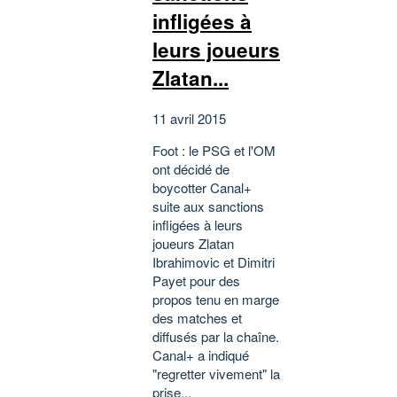
infligées à
leurs joueurs
Zlatan...
11 avril 2015
Foot : le PSG et l'OM
ont décidé de
boycotter Canal+
suite aux sanctions
infligées à leurs
joueurs Zlatan
Ibrahimovic et Dimitri
Payet pour des
propos tenu en marge
des matches et
diffusés par la chaîne.
Canal+ a indiqué
"regretter vivement" la
prise...