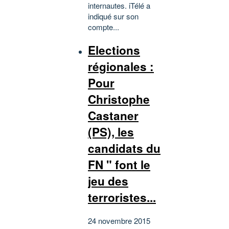
internautes. iTélé a
indiqué sur son
compte...
Elections
régionales :
Pour
Christophe
Castaner
(PS), les
candidats du
FN " font le
jeu des
terroristes...
24 novembre 2015