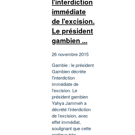
l'interdiction
immédiate
de l'excision.
Le président
gambien ...
26 novembre 2015
Gambie : le président
Gambien décrète
l'interdiction
immédiate de
l'excision. Le
président gambien
Yahya Jammeh a
décrété l’interdiction
de l’excision, avec
effet immédiat,
soulignant que cette
pratique très