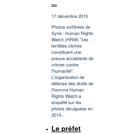
...
17 décembre 2015
Photos exfiltrées de
Syrie : Human Rights
Watch (HRW) "ces
terribles clichés
constituent une
preuve accablante de
crimes contre
l'humanité".
L'organisation de
défense des droits de
l'homme Human
Rights Watch a
enquêté sur les
photos divulguées en
2014...
Le préfet