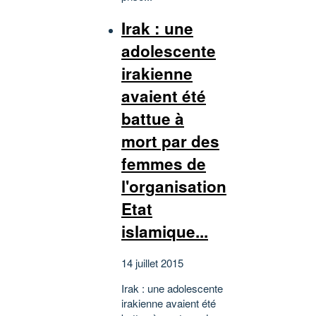
Irak : une
adolescente
irakienne
avaient été
battue à
mort par des
femmes de
l'organisation
Etat
islamique...
14 juillet 2015
Irak : une adolescente
irakienne avaient été