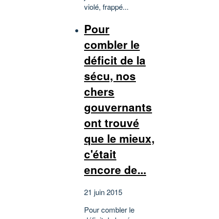
violé, frappé...
Pour
combler le
déficit de la
sécu, nos
chers
gouvernants
ont trouvé
que le mieux,
c'était
encore de...
21 juin 2015
Pour combler le