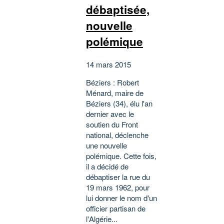
débaptisée,
nouvelle
polémique
14 mars 2015
Béziers : Robert
Ménard, maire de
Béziers (34), élu l'an
dernier avec le
soutien du Front
national, déclenche
une nouvelle
polémique. Cette fois,
il a décidé de
débaptiser la rue du
19 mars 1962, pour
lui donner le nom d'un
officier partisan de
l'Algérie...