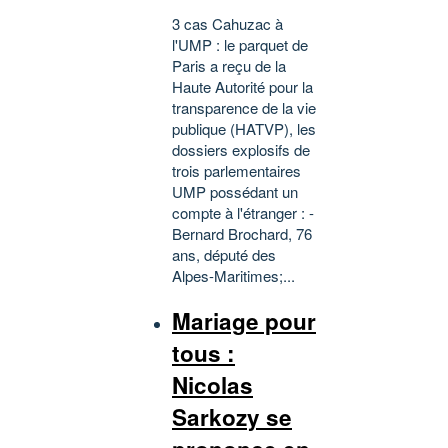
3 cas Cahuzac à
l'UMP : le parquet de
Paris a reçu de la
Haute Autorité pour la
transparence de la vie
publique (HATVP), les
dossiers explosifs de
trois parlementaires
UMP possédant un
compte à l'étranger : -
Bernard Brochard, 76
ans, député des
Alpes-Maritimes;...
Mariage pour
tous :
Nicolas
Sarkozy se