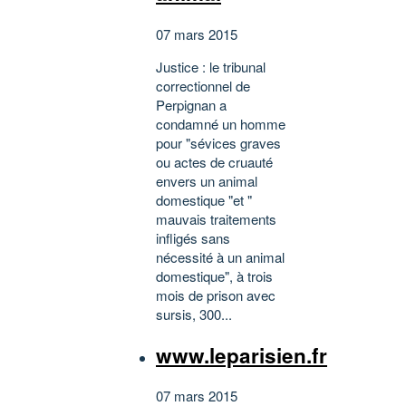
07 mars 2015
Justice : le tribunal
correctionnel de
Perpignan a
condamné un homme
pour "sévices graves
ou actes de cruauté
envers un animal
domestique "et "
mauvais traitements
infligés sans
nécessité à un animal
domestique", à trois
mois de prison avec
sursis, 300...
www.leparisien.fr
07 mars 2015