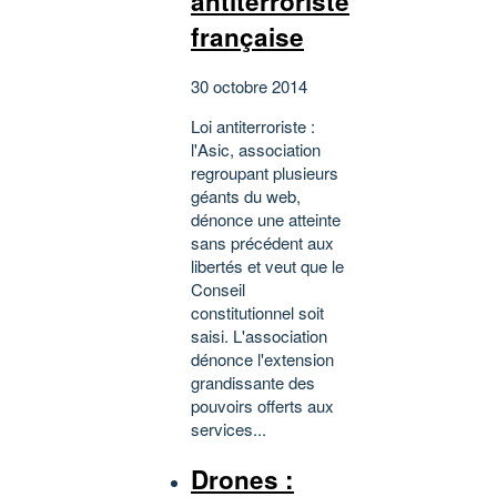
antiterroriste
française
30 octobre 2014
Loi antiterroriste :
l'Asic, association
regroupant plusieurs
géants du web,
dénonce une atteinte
sans précédent aux
libertés et veut que le
Conseil
constitutionnel soit
saisi. L'association
dénonce l'extension
grandissante des
pouvoirs offerts aux
services...
Drones :