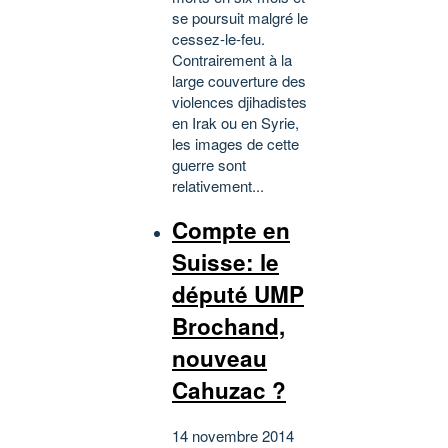
se poursuit malgré le
cessez-le-feu.
Contrairement à la
large couverture des
violences djihadistes
en Irak ou en Syrie,
les images de cette
guerre sont
relativement...
Compte en
Suisse: le
député UMP
Brochand,
nouveau
Cahuzac ?
14 novembre 2014