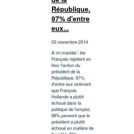
République.
97% d'entre
eux...
03 novembre 2014
A mi mandat : les
Français rejettent en
bloc l'action du
président de la
République. 97%
d'entre eux estiment
que François
Hollande a plutôt
échoué dans la
politique de l'emploi;
88% pensent que le
président a plutôt
échoué en matière de