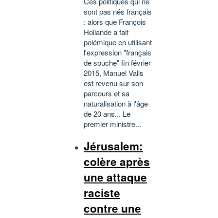
Ces politiques qui ne
sont pas nés français
: alors que François
Hollande a fait
polémique en utilisant
l'expression "français
de souche" fin février
2015, Manuel Valls
est revenu sur son
parcours et sa
naturalisation à l'âge
de 20 ans... Le
premier ministre...
Jérusalem:
colère après
une attaque
raciste
contre une