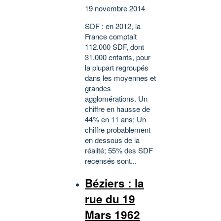
19 novembre 2014
SDF : en 2012, la
France comptait
112.000 SDF, dont
31.000 enfants, pour
la plupart regroupés
dans les moyennes et
grandes
agglomérations. Un
chiffre en hausse de
44% en 11 ans; Un
chiffre probablement
en dessous de la
réalité; 55% des SDF
recensés sont...
Béziers : la
rue du 19
Mars 1962