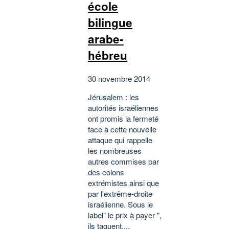
école
bilingue
arabe-
hébreu
30 novembre 2014
Jérusalem : les
autorités israéliennes
ont promis la fermeté
face à cette nouvelle
attaque qui rappelle
les nombreuses
autres commises par
des colons
extrémistes ainsi que
par l'extrême-droite
israélienne. Sous le
label" le prix à payer ",
ils taguent,...