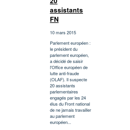
20
assistants
FN
10 mars 2015
Parlement européen :
le président du
parlement européen,
a décidé de saisir
l'Office européen de
lutte anti-fraude
(OLAF). Il suspecte
20 assistants
parlementaires
engagés par les 24
élus du Front national
de ne jamais travailler
au parlement
européen...