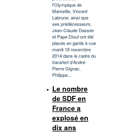
l'Olympique de
Marseille, Vincent
Labrune, ainsi que
ses prédécesseurs,
Jean-Claude Dassier
et Pape Diouf ont été
placés en garde à vue
mardi 18 novembre
2014 dans le cadre du
transfert d'André-
Pierre Gignac.
Philippe...
Le nombre
de SDF en
France a
explosé en
dix ans