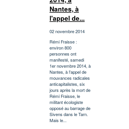
Nantes, à
l'appel de...
02 novembre 2014
Rémi Fraisse :
environ 800
personnes ont
manifesté, samedi
1er novembre 2014, à
Nantes, à l'appel de
mouvances radicales
anticapitalistes, six
jours après la mort de
Rémi Fraisse, le
militant écologiste
opposé au barrage de
Sivens dans le Tarn.
Mais le...