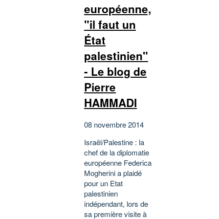
européenne,
"il faut un
État
palestinien"
- Le blog de
Pierre
HAMMADI
08 novembre 2014
Israël/Palestine : la
chef de la diplomatie
européenne Federica
Mogherini a plaidé
pour un Etat
palestinien
indépendant, lors de
sa première visite à