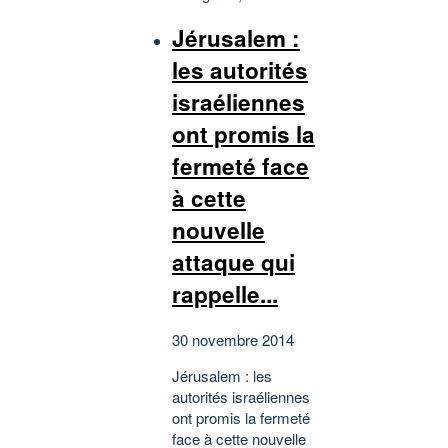
Jérusalem :
les autorités
israéliennes
ont promis la
fermeté face
à cette
nouvelle
attaque qui
rappelle...
30 novembre 2014
Jérusalem : les
autorités israéliennes
ont promis la fermeté
face à cette nouvelle