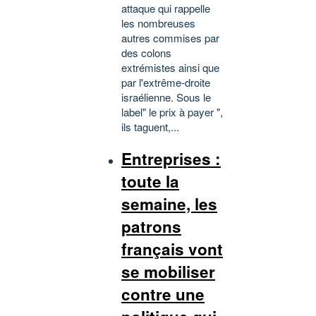
attaque qui rappelle
les nombreuses
autres commises par
des colons
extrémistes ainsi que
par l'extrême-droite
israélienne. Sous le
label" le prix à payer ",
ils taguent,...
Entreprises :
toute la
semaine, les
patrons
français vont
se mobiliser
contre une