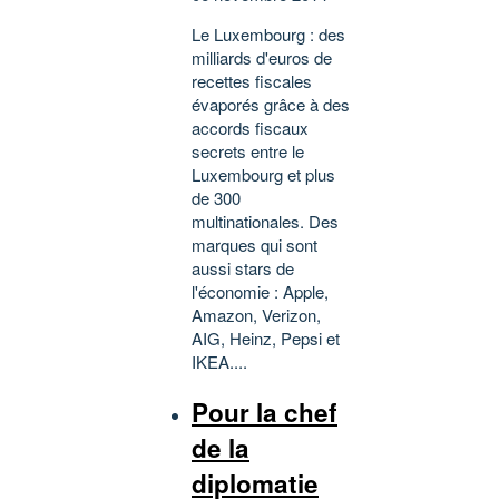
Le Luxembourg : des
milliards d'euros de
recettes fiscales
évaporés grâce à des
accords fiscaux
secrets entre le
Luxembourg et plus
de 300
multinationales. Des
marques qui sont
aussi stars de
l'économie : Apple,
Amazon, Verizon,
AIG, Heinz, Pepsi et
IKEA....
Pour la chef
de la
diplomatie