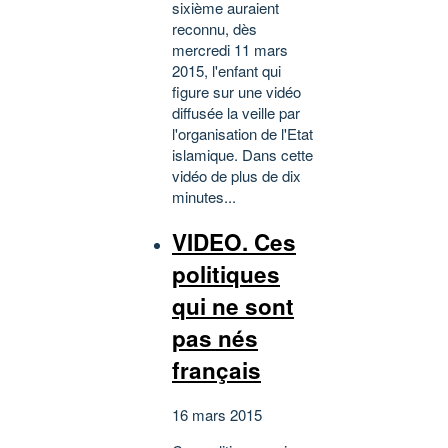
sixième auraient
reconnu, dès
mercredi 11 mars
2015, l'enfant qui
figure sur une vidéo
diffusée la veille par
l'organisation de l'Etat
islamique. Dans cette
vidéo de plus de dix
minutes...
VIDEO. Ces
politiques
qui ne sont
pas nés
français
16 mars 2015