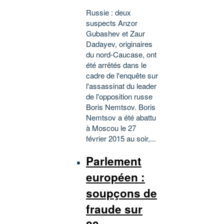
Russie : deux
suspects Anzor
Gubashev et Zaur
Dadayev, originaires
du nord-Caucase, ont
été arrêtés dans le
cadre de l'enquête sur
l'assassinat du leader
de l'opposition russe
Boris Nemtsov. Boris
Nemtsov a été abattu
à Moscou le 27
février 2015 au soir,...
Parlement
européen :
soupçons de
fraude sur