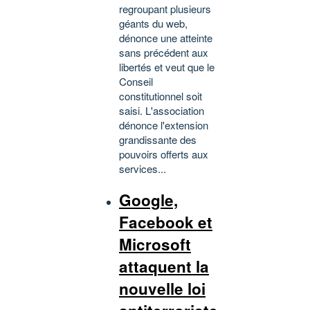
regroupant plusieurs
géants du web,
dénonce une atteinte
sans précédent aux
libertés et veut que le
Conseil
constitutionnel soit
saisi. L'association
dénonce l'extension
grandissante des
pouvoirs offerts aux
services...
Google,
Facebook et
Microsoft
attaquent la
nouvelle loi