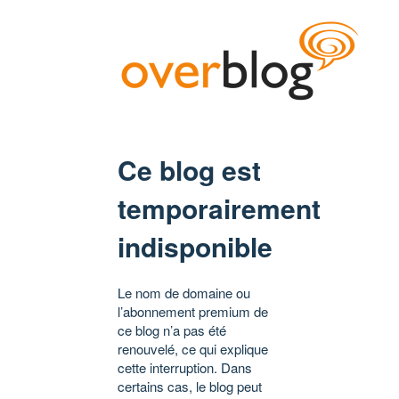
Ce blog est
temporairement
indisponible
Le nom de domaine ou
l’abonnement premium de
ce blog n’a pas été
renouvelé, ce qui explique
cette interruption. Dans
certains cas, le blog peut