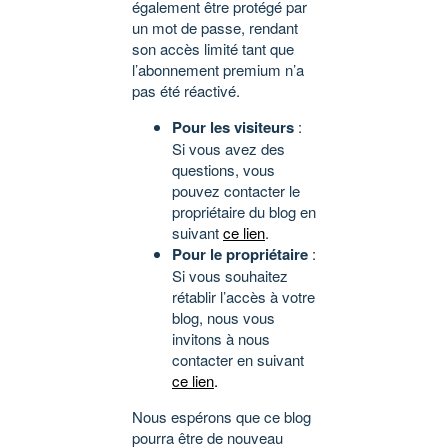
également être protégé par
un mot de passe, rendant
son accès limité tant que
l’abonnement premium n’a
pas été réactivé.
Pour les visiteurs
:
Si vous avez des
questions, vous
pouvez contacter le
propriétaire du blog en
suivant
ce lien
.
Pour le propriétaire
:
Si vous souhaitez
rétablir l’accès à votre
blog, nous vous
invitons à nous
contacter en suivant
ce lien
.
Nous espérons que ce blog
pourra être de nouveau