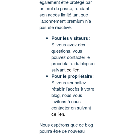
également être protégé par
un mot de passe, rendant
son accès limité tant que
l’abonnement premium n’a
pas été réactivé.
Pour les visiteurs
:
Si vous avez des
questions, vous
pouvez contacter le
propriétaire du blog en
suivant
ce lien
.
Pour le propriétaire
:
Si vous souhaitez
rétablir l’accès à votre
blog, nous vous
invitons à nous
contacter en suivant
ce lien
.
Nous espérons que ce blog
pourra être de nouveau