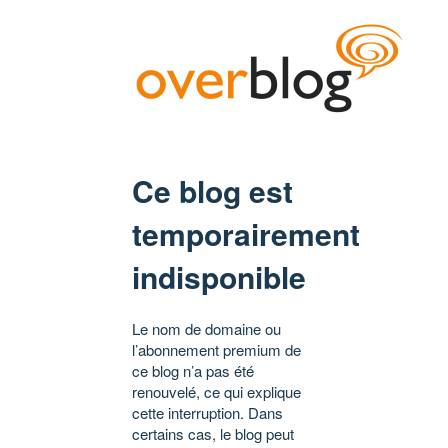
Ce blog est
temporairement
indisponible
Le nom de domaine ou
l’abonnement premium de
ce blog n’a pas été
renouvelé, ce qui explique
cette interruption. Dans
certains cas, le blog peut