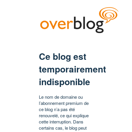
Ce blog est
temporairement
indisponible
Le nom de domaine ou
l’abonnement premium de
ce blog n’a pas été
renouvelé, ce qui explique
cette interruption. Dans
certains cas, le blog peut