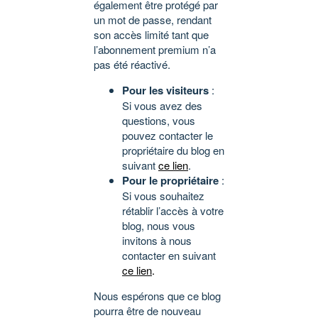
également être protégé par
un mot de passe, rendant
son accès limité tant que
l’abonnement premium n’a
pas été réactivé.
Pour les visiteurs
:
Si vous avez des
questions, vous
pouvez contacter le
propriétaire du blog en
suivant
ce lien
.
Pour le propriétaire
:
Si vous souhaitez
rétablir l’accès à votre
blog, nous vous
invitons à nous
contacter en suivant
ce lien
.
Nous espérons que ce blog
pourra être de nouveau