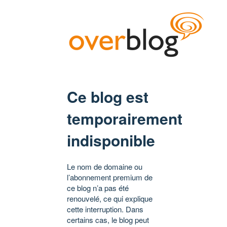
Ce blog est
temporairement
indisponible
Le nom de domaine ou
l’abonnement premium de
ce blog n’a pas été
renouvelé, ce qui explique
cette interruption. Dans
certains cas, le blog peut