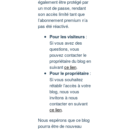
également être protégé par
un mot de passe, rendant
son accès limité tant que
l’abonnement premium n’a
pas été réactivé.
Pour les visiteurs
:
Si vous avez des
questions, vous
pouvez contacter le
propriétaire du blog en
suivant
ce lien
.
Pour le propriétaire
:
Si vous souhaitez
rétablir l’accès à votre
blog, nous vous
invitons à nous
contacter en suivant
ce lien
.
Nous espérons que ce blog
pourra être de nouveau