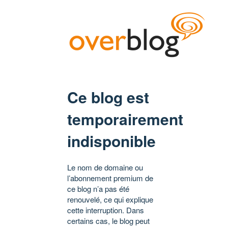
Ce blog est
temporairement
indisponible
Le nom de domaine ou
l’abonnement premium de
ce blog n’a pas été
renouvelé, ce qui explique
cette interruption. Dans
certains cas, le blog peut