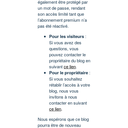
également être protégé par
un mot de passe, rendant
son accès limité tant que
l’abonnement premium n’a
pas été réactivé.
Pour les visiteurs
:
Si vous avez des
questions, vous
pouvez contacter le
propriétaire du blog en
suivant
ce lien
.
Pour le propriétaire
:
Si vous souhaitez
rétablir l’accès à votre
blog, nous vous
invitons à nous
contacter en suivant
ce lien
.
Nous espérons que ce blog
pourra être de nouveau