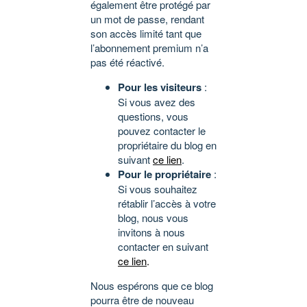
également être protégé par
un mot de passe, rendant
son accès limité tant que
l’abonnement premium n’a
pas été réactivé.
Pour les visiteurs
:
Si vous avez des
questions, vous
pouvez contacter le
propriétaire du blog en
suivant
ce lien
.
Pour le propriétaire
:
Si vous souhaitez
rétablir l’accès à votre
blog, nous vous
invitons à nous
contacter en suivant
ce lien
.
Nous espérons que ce blog
pourra être de nouveau