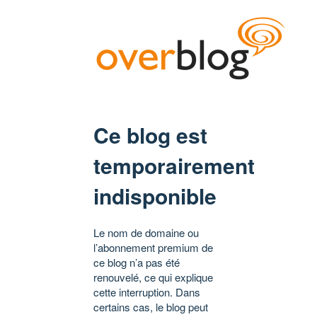
Ce blog est
temporairement
indisponible
Le nom de domaine ou
l’abonnement premium de
ce blog n’a pas été
renouvelé, ce qui explique
cette interruption. Dans
certains cas, le blog peut