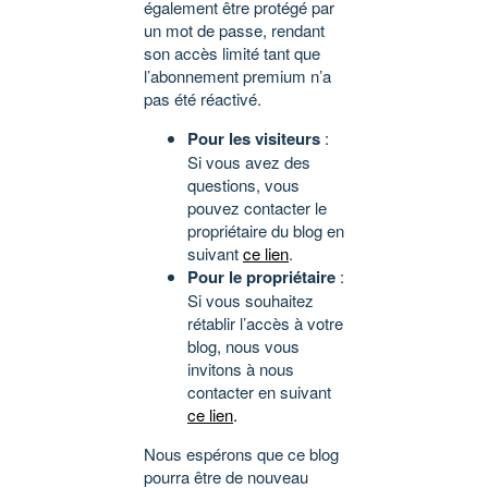
également être protégé par
un mot de passe, rendant
son accès limité tant que
l’abonnement premium n’a
pas été réactivé.
Pour les visiteurs
:
Si vous avez des
questions, vous
pouvez contacter le
propriétaire du blog en
suivant
ce lien
.
Pour le propriétaire
:
Si vous souhaitez
rétablir l’accès à votre
blog, nous vous
invitons à nous
contacter en suivant
ce lien
.
Nous espérons que ce blog
pourra être de nouveau