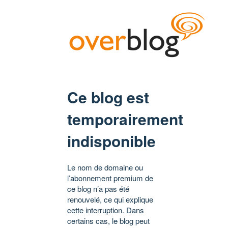
Ce blog est
temporairement
indisponible
Le nom de domaine ou
l’abonnement premium de
ce blog n’a pas été
renouvelé, ce qui explique
cette interruption. Dans
certains cas, le blog peut