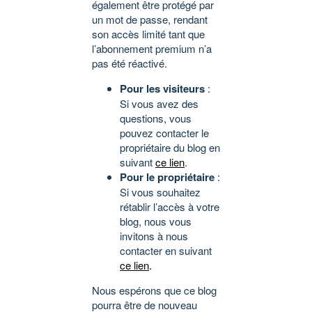
également être protégé par
un mot de passe, rendant
son accès limité tant que
l’abonnement premium n’a
pas été réactivé.
Pour les visiteurs
:
Si vous avez des
questions, vous
pouvez contacter le
propriétaire du blog en
suivant
ce lien
.
Pour le propriétaire
:
Si vous souhaitez
rétablir l’accès à votre
blog, nous vous
invitons à nous
contacter en suivant
ce lien
.
Nous espérons que ce blog
pourra être de nouveau