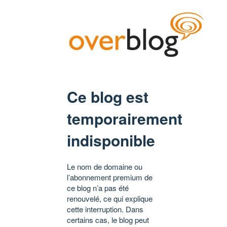
Ce blog est
temporairement
indisponible
Le nom de domaine ou
l’abonnement premium de
ce blog n’a pas été
renouvelé, ce qui explique
cette interruption. Dans
certains cas, le blog peut