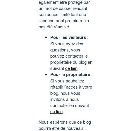
également être protégé par
un mot de passe, rendant
son accès limité tant que
l’abonnement premium n’a
pas été réactivé.
Pour les visiteurs
:
Si vous avez des
questions, vous
pouvez contacter le
propriétaire du blog en
suivant
ce lien
.
Pour le propriétaire
:
Si vous souhaitez
rétablir l’accès à votre
blog, nous vous
invitons à nous
contacter en suivant
ce lien
.
Nous espérons que ce blog
pourra être de nouveau