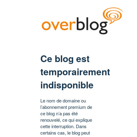
Ce blog est
temporairement
indisponible
Le nom de domaine ou
l’abonnement premium de
ce blog n’a pas été
renouvelé, ce qui explique
cette interruption. Dans
certains cas, le blog peut