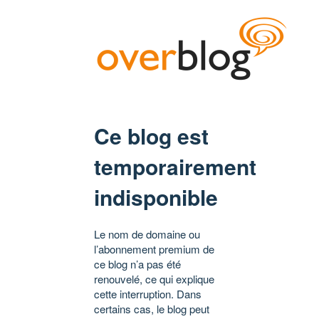
Ce blog est
temporairement
indisponible
Le nom de domaine ou
l’abonnement premium de
ce blog n’a pas été
renouvelé, ce qui explique
cette interruption. Dans
certains cas, le blog peut