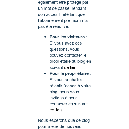
également être protégé par
un mot de passe, rendant
son accès limité tant que
l’abonnement premium n’a
pas été réactivé.
Pour les visiteurs
:
Si vous avez des
questions, vous
pouvez contacter le
propriétaire du blog en
suivant
ce lien
.
Pour le propriétaire
:
Si vous souhaitez
rétablir l’accès à votre
blog, nous vous
invitons à nous
contacter en suivant
ce lien
.
Nous espérons que ce blog
pourra être de nouveau