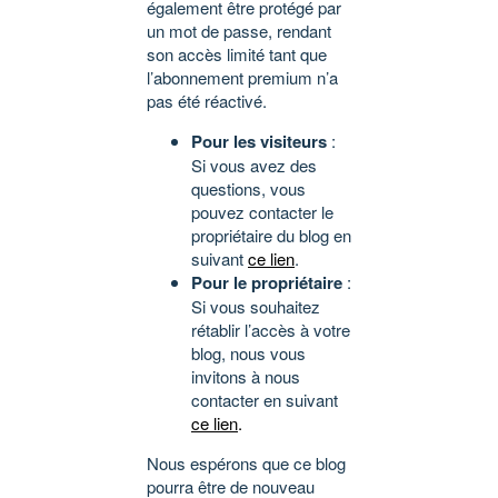
également être protégé par
un mot de passe, rendant
son accès limité tant que
l’abonnement premium n’a
pas été réactivé.
Pour les visiteurs
:
Si vous avez des
questions, vous
pouvez contacter le
propriétaire du blog en
suivant
ce lien
.
Pour le propriétaire
:
Si vous souhaitez
rétablir l’accès à votre
blog, nous vous
invitons à nous
contacter en suivant
ce lien
.
Nous espérons que ce blog
pourra être de nouveau