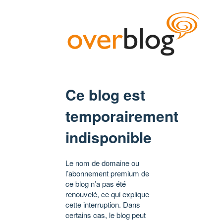
Ce blog est
temporairement
indisponible
Le nom de domaine ou
l’abonnement premium de
ce blog n’a pas été
renouvelé, ce qui explique
cette interruption. Dans
certains cas, le blog peut