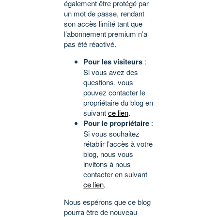
également être protégé par
un mot de passe, rendant
son accès limité tant que
l’abonnement premium n’a
pas été réactivé.
Pour les visiteurs
:
Si vous avez des
questions, vous
pouvez contacter le
propriétaire du blog en
suivant
ce lien
.
Pour le propriétaire
:
Si vous souhaitez
rétablir l’accès à votre
blog, nous vous
invitons à nous
contacter en suivant
ce lien
.
Nous espérons que ce blog
pourra être de nouveau