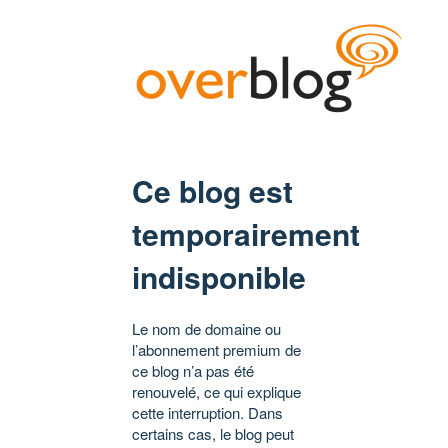
Ce blog est
temporairement
indisponible
Le nom de domaine ou
l’abonnement premium de
ce blog n’a pas été
renouvelé, ce qui explique
cette interruption. Dans
certains cas, le blog peut