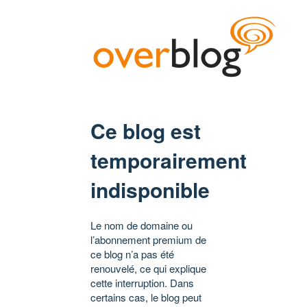
Ce blog est
temporairement
indisponible
Le nom de domaine ou
l’abonnement premium de
ce blog n’a pas été
renouvelé, ce qui explique
cette interruption. Dans
certains cas, le blog peut