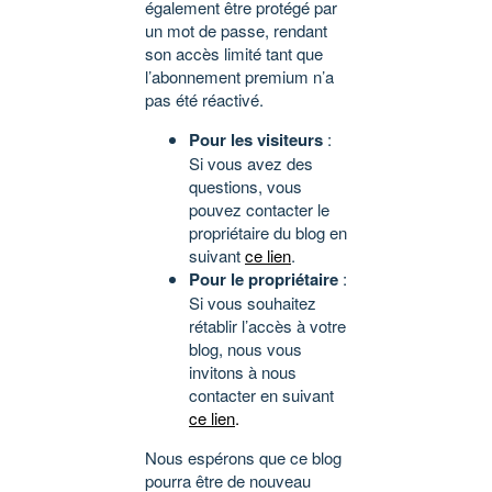
également être protégé par
un mot de passe, rendant
son accès limité tant que
l’abonnement premium n’a
pas été réactivé.
Pour les visiteurs
:
Si vous avez des
questions, vous
pouvez contacter le
propriétaire du blog en
suivant
ce lien
.
Pour le propriétaire
:
Si vous souhaitez
rétablir l’accès à votre
blog, nous vous
invitons à nous
contacter en suivant
ce lien
.
Nous espérons que ce blog
pourra être de nouveau