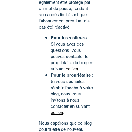
également être protégé par
un mot de passe, rendant
son accès limité tant que
l’abonnement premium n’a
pas été réactivé.
Pour les visiteurs
:
Si vous avez des
questions, vous
pouvez contacter le
propriétaire du blog en
suivant
ce lien
.
Pour le propriétaire
:
Si vous souhaitez
rétablir l’accès à votre
blog, nous vous
invitons à nous
contacter en suivant
ce lien
.
Nous espérons que ce blog
pourra être de nouveau