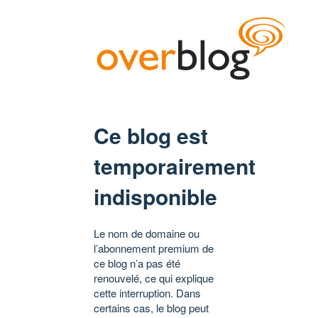
Ce blog est
temporairement
indisponible
Le nom de domaine ou
l’abonnement premium de
ce blog n’a pas été
renouvelé, ce qui explique
cette interruption. Dans
certains cas, le blog peut