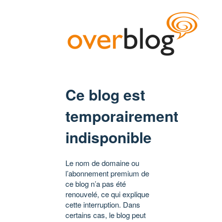
Ce blog est
temporairement
indisponible
Le nom de domaine ou
l’abonnement premium de
ce blog n’a pas été
renouvelé, ce qui explique
cette interruption. Dans
certains cas, le blog peut