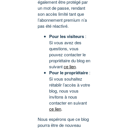
également être protégé par
un mot de passe, rendant
son accès limité tant que
l’abonnement premium n’a
pas été réactivé.
Pour les visiteurs
:
Si vous avez des
questions, vous
pouvez contacter le
propriétaire du blog en
suivant
ce lien
.
Pour le propriétaire
:
Si vous souhaitez
rétablir l’accès à votre
blog, nous vous
invitons à nous
contacter en suivant
ce lien
.
Nous espérons que ce blog
pourra être de nouveau