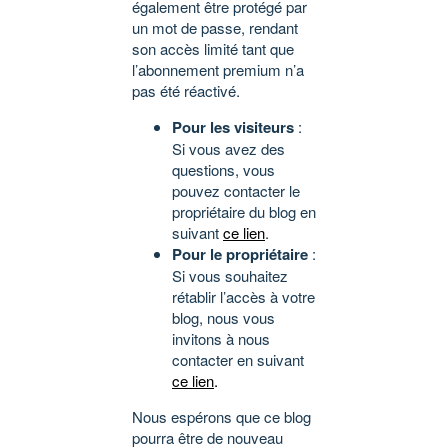
également être protégé par
un mot de passe, rendant
son accès limité tant que
l’abonnement premium n’a
pas été réactivé.
Pour les visiteurs
:
Si vous avez des
questions, vous
pouvez contacter le
propriétaire du blog en
suivant
ce lien
.
Pour le propriétaire
:
Si vous souhaitez
rétablir l’accès à votre
blog, nous vous
invitons à nous
contacter en suivant
ce lien
.
Nous espérons que ce blog
pourra être de nouveau