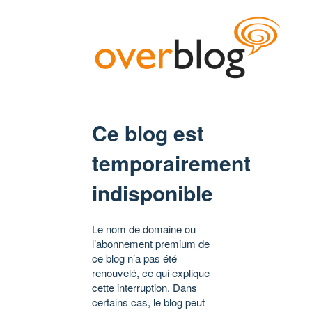
Ce blog est
temporairement
indisponible
Le nom de domaine ou
l’abonnement premium de
ce blog n’a pas été
renouvelé, ce qui explique
cette interruption. Dans
certains cas, le blog peut