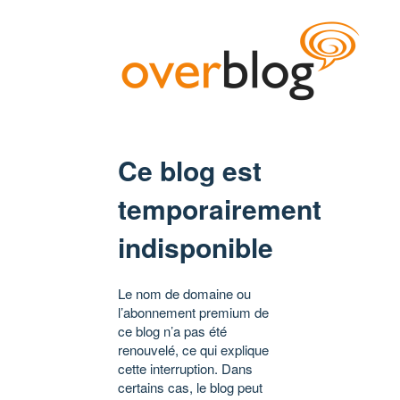
Ce blog est
temporairement
indisponible
Le nom de domaine ou
l’abonnement premium de
ce blog n’a pas été
renouvelé, ce qui explique
cette interruption. Dans
certains cas, le blog peut