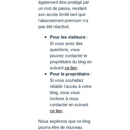
également être protégé par
un mot de passe, rendant
son accès limité tant que
l’abonnement premium n’a
pas été réactivé.
Pour les visiteurs
:
Si vous avez des
questions, vous
pouvez contacter le
propriétaire du blog en
suivant
ce lien
.
Pour le propriétaire
:
Si vous souhaitez
rétablir l’accès à votre
blog, nous vous
invitons à nous
contacter en suivant
ce lien
.
Nous espérons que ce blog
pourra être de nouveau