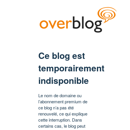
Ce blog est
temporairement
indisponible
Le nom de domaine ou
l’abonnement premium de
ce blog n’a pas été
renouvelé, ce qui explique
cette interruption. Dans
certains cas, le blog peut