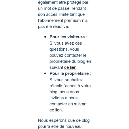
également être protégé par
un mot de passe, rendant
son accès limité tant que
l’abonnement premium n’a
pas été réactivé.
Pour les visiteurs
:
Si vous avez des
questions, vous
pouvez contacter le
propriétaire du blog en
suivant
ce lien
.
Pour le propriétaire
:
Si vous souhaitez
rétablir l’accès à votre
blog, nous vous
invitons à nous
contacter en suivant
ce lien
.
Nous espérons que ce blog
pourra être de nouveau