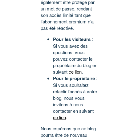
également être protégé par
un mot de passe, rendant
son accès limité tant que
l’abonnement premium n’a
pas été réactivé.
Pour les visiteurs
:
Si vous avez des
questions, vous
pouvez contacter le
propriétaire du blog en
suivant
ce lien
.
Pour le propriétaire
:
Si vous souhaitez
rétablir l’accès à votre
blog, nous vous
invitons à nous
contacter en suivant
ce lien
.
Nous espérons que ce blog
pourra être de nouveau