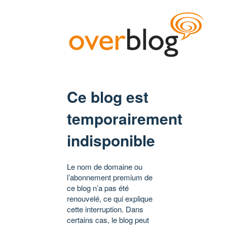
Ce blog est
temporairement
indisponible
Le nom de domaine ou
l’abonnement premium de
ce blog n’a pas été
renouvelé, ce qui explique
cette interruption. Dans
certains cas, le blog peut