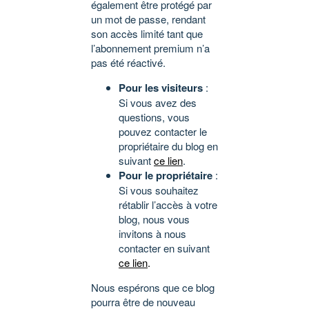
également être protégé par
un mot de passe, rendant
son accès limité tant que
l’abonnement premium n’a
pas été réactivé.
Pour les visiteurs
:
Si vous avez des
questions, vous
pouvez contacter le
propriétaire du blog en
suivant
ce lien
.
Pour le propriétaire
:
Si vous souhaitez
rétablir l’accès à votre
blog, nous vous
invitons à nous
contacter en suivant
ce lien
.
Nous espérons que ce blog
pourra être de nouveau