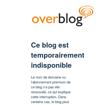
Ce blog est
temporairement
indisponible
Le nom de domaine ou
l’abonnement premium de
ce blog n’a pas été
renouvelé, ce qui explique
cette interruption. Dans
certains cas, le blog peut