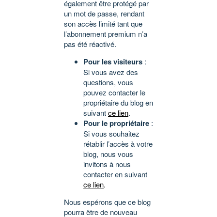
également être protégé par
un mot de passe, rendant
son accès limité tant que
l’abonnement premium n’a
pas été réactivé.
Pour les visiteurs
:
Si vous avez des
questions, vous
pouvez contacter le
propriétaire du blog en
suivant
ce lien
.
Pour le propriétaire
:
Si vous souhaitez
rétablir l’accès à votre
blog, nous vous
invitons à nous
contacter en suivant
ce lien
.
Nous espérons que ce blog
pourra être de nouveau