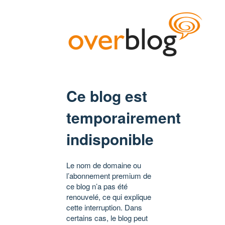
Ce blog est
temporairement
indisponible
Le nom de domaine ou
l’abonnement premium de
ce blog n’a pas été
renouvelé, ce qui explique
cette interruption. Dans
certains cas, le blog peut