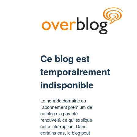
Ce blog est
temporairement
indisponible
Le nom de domaine ou
l’abonnement premium de
ce blog n’a pas été
renouvelé, ce qui explique
cette interruption. Dans
certains cas, le blog peut