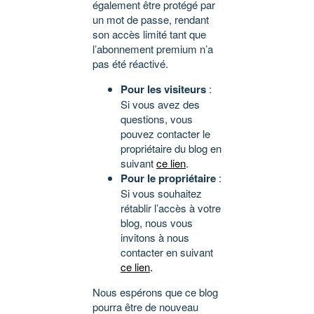
également être protégé par
un mot de passe, rendant
son accès limité tant que
l’abonnement premium n’a
pas été réactivé.
Pour les visiteurs
:
Si vous avez des
questions, vous
pouvez contacter le
propriétaire du blog en
suivant
ce lien
.
Pour le propriétaire
:
Si vous souhaitez
rétablir l’accès à votre
blog, nous vous
invitons à nous
contacter en suivant
ce lien
.
Nous espérons que ce blog
pourra être de nouveau