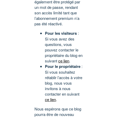
également être protégé par
un mot de passe, rendant
son accès limité tant que
l’abonnement premium n’a
pas été réactivé.
Pour les visiteurs
:
Si vous avez des
questions, vous
pouvez contacter le
propriétaire du blog en
suivant
ce lien
.
Pour le propriétaire
:
Si vous souhaitez
rétablir l’accès à votre
blog, nous vous
invitons à nous
contacter en suivant
ce lien
.
Nous espérons que ce blog
pourra être de nouveau