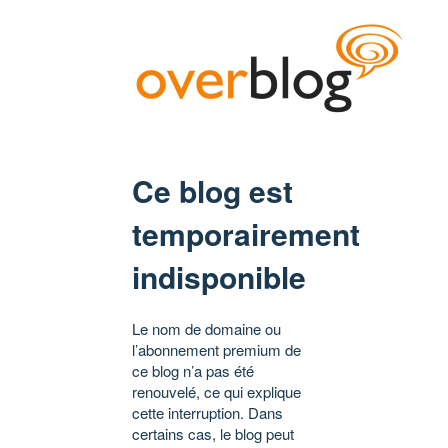
Ce blog est
temporairement
indisponible
Le nom de domaine ou
l’abonnement premium de
ce blog n’a pas été
renouvelé, ce qui explique
cette interruption. Dans
certains cas, le blog peut