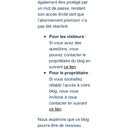
également être protégé par
un mot de passe, rendant
son accès limité tant que
l’abonnement premium n’a
pas été réactivé.
Pour les visiteurs
:
Si vous avez des
questions, vous
pouvez contacter le
propriétaire du blog en
suivant
ce lien
.
Pour le propriétaire
:
Si vous souhaitez
rétablir l’accès à votre
blog, nous vous
invitons à nous
contacter en suivant
ce lien
.
Nous espérons que ce blog
pourra être de nouveau