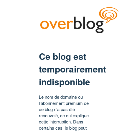
Ce blog est
temporairement
indisponible
Le nom de domaine ou
l’abonnement premium de
ce blog n’a pas été
renouvelé, ce qui explique
cette interruption. Dans
certains cas, le blog peut