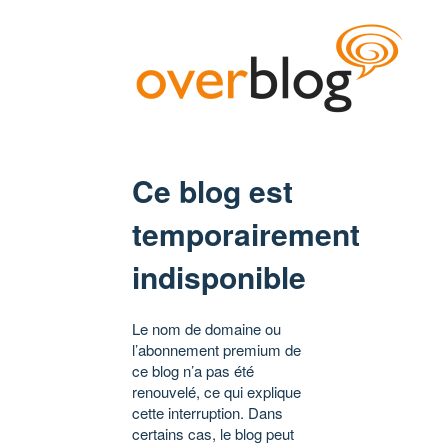
Ce blog est
temporairement
indisponible
Le nom de domaine ou
l’abonnement premium de
ce blog n’a pas été
renouvelé, ce qui explique
cette interruption. Dans
certains cas, le blog peut