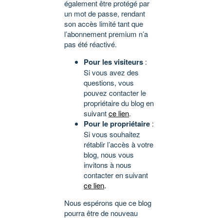
également être protégé par
un mot de passe, rendant
son accès limité tant que
l’abonnement premium n’a
pas été réactivé.
Pour les visiteurs
:
Si vous avez des
questions, vous
pouvez contacter le
propriétaire du blog en
suivant
ce lien
.
Pour le propriétaire
:
Si vous souhaitez
rétablir l’accès à votre
blog, nous vous
invitons à nous
contacter en suivant
ce lien
.
Nous espérons que ce blog
pourra être de nouveau