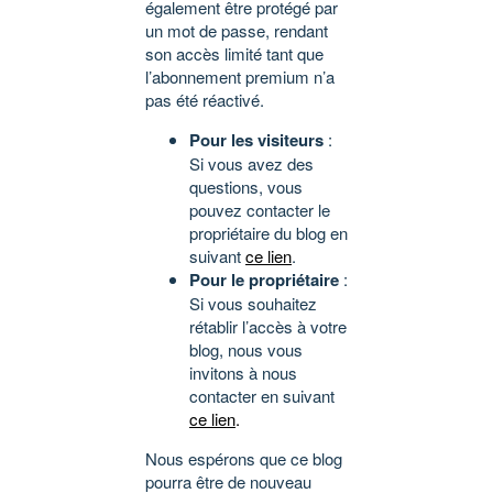
également être protégé par
un mot de passe, rendant
son accès limité tant que
l’abonnement premium n’a
pas été réactivé.
Pour les visiteurs
:
Si vous avez des
questions, vous
pouvez contacter le
propriétaire du blog en
suivant
ce lien
.
Pour le propriétaire
:
Si vous souhaitez
rétablir l’accès à votre
blog, nous vous
invitons à nous
contacter en suivant
ce lien
.
Nous espérons que ce blog
pourra être de nouveau