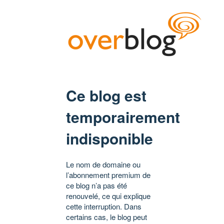
Ce blog est
temporairement
indisponible
Le nom de domaine ou
l’abonnement premium de
ce blog n’a pas été
renouvelé, ce qui explique
cette interruption. Dans
certains cas, le blog peut